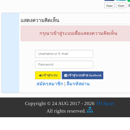
Share
Share
แสดงความคิดเห็น
กรุณาเข้าสู่ระบบเพื่อแสดงความคิดเห็น
เข้าสู่ระบบ
เข้าสู่ระบบด้วย facebook
สมัครสมาชิก
|
ลืมรหัสผ่าน
Copyright © 24 AUG 2017 - 2026
TH Sport
All rights reserved.