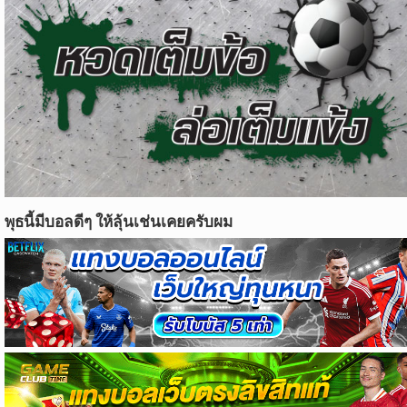
ข่าว
บอล
ไทย
ข่าว
ฟุตบอล
ต่าง
ประเทศ
ข่าว
พุธนี้มีบอลดีๆ ให้ลุ้นเช่นเคยครับผม
NBA
ข่าว
NFL
คอ
ลัม
นิ
สต์