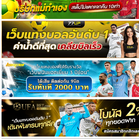
วิเคราะห์
บอล
วิเคราะห์
NFL
วิเคราะห์
NBA
ทีเด็ด
บอล
แกล
ล
อรี่
สาว
งาม