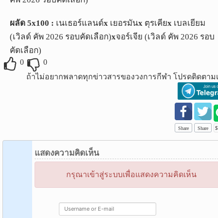
ผลัด
5x100 :
เนเธอร์แลนด์
x
เยอรมัน
x
ตุรเคีย
x
เบลเยียม
(
เวิลด์
คัพ
2026
รอบคัดเลือก
)
x
จอร์เจีย
(
เวิลด์
คัพ
2026
รอบ
คัดเลือก
)
0
0
ถ้าไม่อยากพลาดทุกข่าวสารของวงการกีฬา โปรดติดตามเ
Share
Share
แสดงความคิดเห็น
กรุณาเข้าสู่ระบบเพื่อแสดงความคิดเห็น