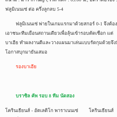
ฟลูมิเนนเซ่ ต่อ ครึ่งลูกลบ 5-4
ฟลูมิเนนเซ่ พ่ายในเกมแรกมาด้วยสกอร์ 0-1 จึงต้อ
เอาชนะทีมเยือนสถานเดียวเพื่อลุ้นเข้ารอบตัดเชือก แต่
บาเอีย ทำผลงานดีและวางแผนมาเล่นแบบรัดกุมด้วยจึงม
โอกาสบุกมายันเสมอ
รองบาเอีย
บราซิล คัพ รอบ 8 ทีม นัดสอง
โครินเธียนส์ - อัตเลติโก พาราเนนเซ่
โครินเธียนส์