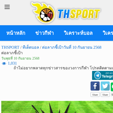
เข้า
สู่
ระบบ
หน้าหลัก
ข่าวกีฬา
วิเคราะห์บอล
วิเค
THSPORT
/
ทีเด็ดบอล
/
ต่อลาภชี้เป้าวันที่ 10 กันยายน 2568
ต่อลาภชี้เป้า
เข้าสู่ระบบ
วันพุธที่ 10 กันยายน 2568
1,031
เข้าสู่ระบบด้วย facebook
ถ้าไม่อยากพลาดทุกข่าวสารของวงการกีฬา โปรดติดตามเ
สมัคร
สมาชิก
Share
Share
ข่าว
กีฬา