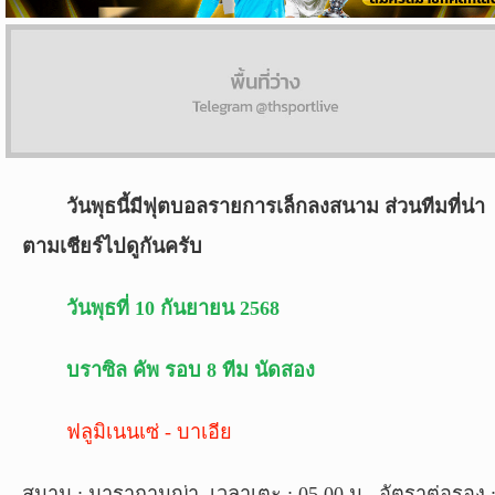
ผล
บอล
สด
Copyright
©
วันพุธนี้มีฟุตบอลรายการเล็กลงสนาม ส่วนทีมที่น่า
24
AUG
ตามเชียร์ไปดูกันครับ
2017
-
วันพุธที่ 10 กันยายน 2568
2026
TH
Sport
,
บราซิล คัพ รอบ 8 ทีม นัดสอง
All
rights
reserved.
ฟลูมิเนนเซ่ - บาเอีย
สนาม : มารากานญ่า, เวลาเตะ : 05.00 น., อัตราต่อรอง 