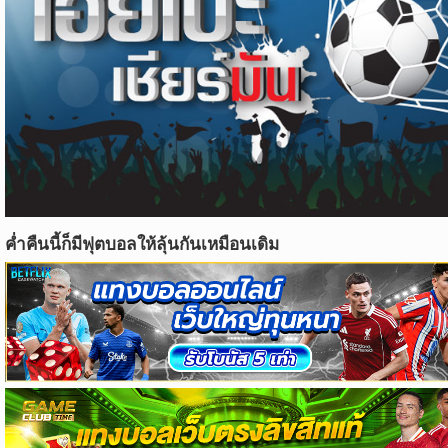
ข่าว
บอล
ไทย
ข่าว
ฟุตบอล
ต่าง
ประเทศ
ข่าว
ค่ำคืนนี้ก็มีฟุตบอลให้ลุ้นกันเหมือนเดิม
NBA
ข่าว
NFL
คอ
ลัม
นิ
สต์