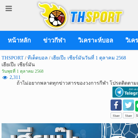
เข้า
สู่
ระบบ
หน้าหลัก
ข่าวกีฬา
วิเคราะห์บอล
วิเค
THSPORT
/
ทีเด็ดบอล
/
เฮียเป๊ะ เชียร์มันวันที่ 1 ตุลาคม 2568
เฮียเป๊ะ เชียร์มัน
เข้าสู่ระบบ
วันพุธที่ 1 ตุลาคม 2568
2,311
เข้าสู่ระบบด้วย facebook
ถ้าไม่อยากพลาดทุกข่าวสารของวงการกีฬา โปรดติดตามเ
สมัคร
สมาชิก
Share
Share
ข่าว
กีฬา