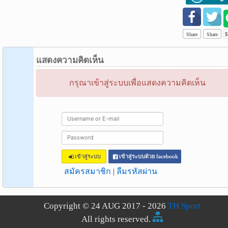
Share
Share
แสดงความคิดเห็น
กรุณาเข้าสู่ระบบเพื่อแสดงความคิดเห็น
เข้าสู่ระบบ
เข้าสู่ระบบด้วย facebook
สมัครสมาชิก
|
ลืมรหัสผ่าน
Copyright © 24 AUG 2017 - 2026
TH Sport
All rights reserved.