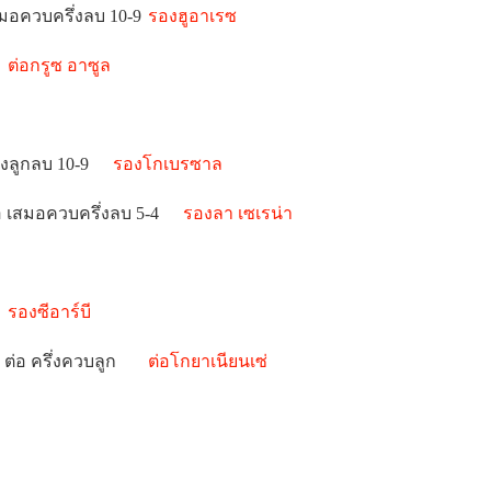
สมอควบครึ่งลบ 10-9
รองฮูอาเรซ
ต่อกรูซ อาซูล
ึ่งลูกลบ 10-9
รองโกเบรซาล
ต่อ เสมอควบครึ่งลบ 5-4
รองลา เซเรน่า
รองซีอาร์บี
 ต่อ ครึ่งควบลูก
ต่อโกยาเนียนเซ่