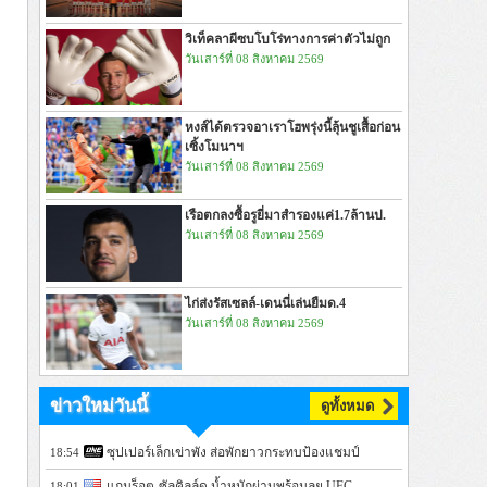
วิเท็คลาผีซบโบโร่ทางการค่าตัวไม่ถูก
วันเสาร์ที่ 08 สิงหาคม 2569
หงส์ได้ตรวจอาเราโฮพรุ่งนี้ลุ้นชูเสื้อก่อน
เซิ้งโมนาฯ
วันเสาร์ที่ 08 สิงหาคม 2569
เรือตกลงซื้อรูยี่มาสำรองแค่1.7ล้านป.
วันเสาร์ที่ 08 สิงหาคม 2569
ไก่ส่งรัสเซลล์-เดนนี่เล่นยืมด.4
วันเสาร์ที่ 08 สิงหาคม 2569
ข่าวใหม่วันนี้
ดูทั้งหมด
ซุปเปอร์เล็กเข่าพัง ส่อพักยาวกระทบป้องแชมป์
18:54
แกมร็อต-ซัลคิลล์ด น้ำหนักผ่านพร้อมลุย UFC
18:01