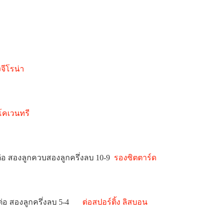
จีโรน่า
โคเวนทรี
 ต่อ สองลูกควบสองลูกครึ่งลบ 10-9
รองซิตตาร์ด
ต่อ สองลูกครึ่งลบ 5-4
ต่อสปอร์ติ้ง ลิสบอน