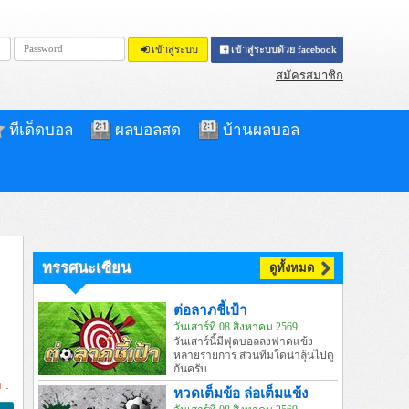
เข้าสู่ระบบ
เข้าสู่ระบบด้วย facebook
สมัครสมาชิก
ทีเด็ดบอล
ผลบอลสด
บ้านผลบอล
ทรรศนะเซียน
ดูทั้งหมด
ต่อลาภชี้เป้า
วันเสาร์ที่ 08 สิงหาคม 2569
วันเสาร์นี้มีฟุตบอลลงฟาดแข้ง
หลายรายการ ส่วนทีมใดน่าลุ้นไปดู
กันครับ
 :
หวดเต็มข้อ ล่อเต็มแข้ง