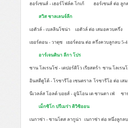
ฮอร์เซนส์ - เฮอร์โฟล์ค โกเก้
ฮอร์เซนส์ ต่อ ลูก
สวิส ชาลเลนจ์ลีก
เอตัวล์ - เบลลินโซน่า
เอตัวล์ ต่อ เสมอควบครึ่ง
เยอร์ดอน - วาดุซ
เยอร์ดอน ต่อ ครึ่งควบลูกลบ 5-4
อาร์เจนตินา ลีกา โปร
ซาน โลเรนโซ่ - เดปอร์ติโว เรียสตร้า
ซาน โลเรนโซ่
อินสตีตูโต้ - โรซารีโอ เซนตราล
โรซารีโอ ต่อ เสม
นีเวลล์ส โอลด์ บอยส์ - อูนิโอน เด ซานตา เฟ่
ซาน
เม็กซิโก ปรีเมร่า ดิวิซิออน
เนกาซ่า - ซานโตส ลากูน่า
เนกาซ่า ต่อ หนึ่งลูกลบ