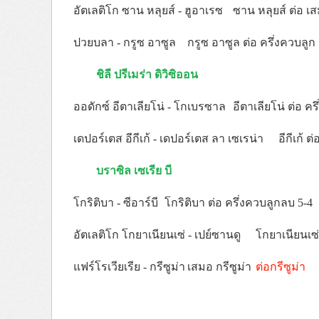
อัตเลติโก ซาน หลุยส์ - ฮูอาเรซ
ซาน หลุยส์ ต่อ เ
ปวยบลา - กรูซ อาซูล
กรูซ อาซูล ต่อ ครึ่งควบลูก
ชิลี ปรีเมร่า ดิวิซิออน
ออดักซ์ อีตาเลียโน่ - โกเบรซาล
อีตาเลียโน่ ต่อ คร
เดปอร์เตส อีกีเก้ - เดปอร์เตส ลา เซเรน่า
อีกีเก้ 
บราซิล เซเรีย บี
โกริติบา - ซีอาร์บี
โกริติบา ต่อ ครึ่งควบลูกลบ 5-4
อัตเลติโก โกยาเนียนเซ่ - เปย์ซานดู
โกยาเนียนเซ่
แฟร์โรเวียเรีย - กรีซูม่า
เสมอ กรีซูม่า
ต่อกรีซูม่า