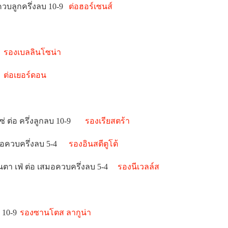
ควบลูกครึ่งลบ 10-9
ต่อฮอร์เซนส์
รองเบลลินโซน่า
ต่อเยอร์ดอน
 ต่อ ครึ่งลูกลบ 10-9
รองเรียสตร้า
อควบครึ่งลบ 5-4
รองอินสตีตูโต้
ตา เฟ่ ต่อ เสมอควบครึ่งลบ 5-4
รองนีเวลล์ส
 10-9
รองซานโตส ลากูน่า