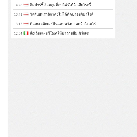
ลิมปาร์ชี้เรือหลุดท็อปโฟร์ได้ถ้าเสียโรดรี้
14:25
วิลสันยันสาลิกาดงไม่ได้คิดปล่อยกิมาไรส์
13:41
ดิแอธเลติกเผยปืนแสบหวังปาดคว้าโรเมโร่
13:12
สื่อเลี่ยนเผยผีโอเคให้ม้าลายยืมเซิร์กเซ่
12:34