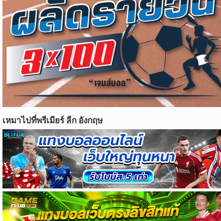
ข่าว
บอล
ไทย
ข่าว
ฟุตบอล
ต่าง
ประเทศ
ข่าว
เหมาไปที่พรีเมียร์ ลีก อังกฤษ
NBA
ข่าว
NFL
คอ
ลัม
นิ
สต์