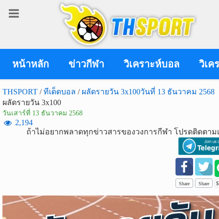
เข้า
สู่
ระบบ
หน้าหลัก
ข่าวกีฬา
วิเคราะห์บอล
วิเค
THSPORT
/
ทีเด็ดบอล
/
ผลัดรายวัน 3x100วันที่ 13 ธันวาคม 2568
ผลัดรายวัน 3x100
เข้าสู่ระบบ
วันเสาร์ที่ 13 ธันวาคม 2568
2,194
เข้าสู่ระบบด้วย facebook
ถ้าไม่อยากพลาดทุกข่าวสารของวงการกีฬา โปรดติดตามเ
สมัคร
สมาชิก
Share
Share
ข่าว
กีฬา