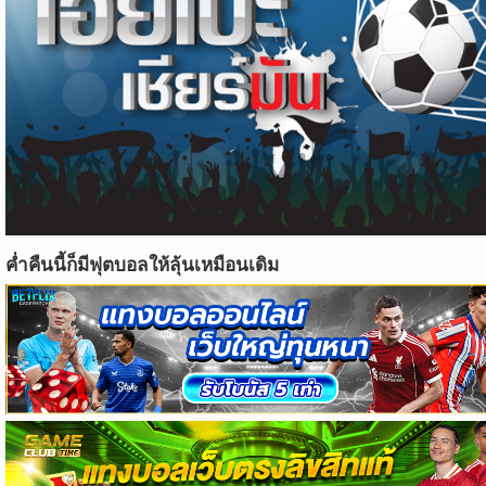
ข่าว
บอล
ไทย
ข่าว
ฟุตบอล
ต่าง
ประเทศ
ข่าว
ค่ำคืนนี้ก็มีฟุตบอลให้ลุ้นเหมือนเดิม
NBA
ข่าว
NFL
คอ
ลัม
นิ
สต์