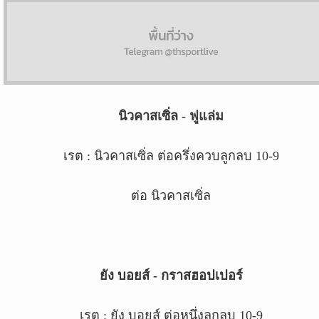
ผล
บอล
สด
Copyright
นิวคาสเซิ่ล - ฟูแล่ม
©
24
AUG
เรต : นิวคาสเซิ่ล ต่อครึ่งควบลูกลบ 10-9
2017
-
ต่อ นิวคาสเซิ่ล
2026
TH
Sport
,
All
rights
ยัง บอยส์ - กราสฮอปเปอร์
reserved.
เรต : ยัง บอยส์ ต่อหนึ่งลูกลบ 10-9