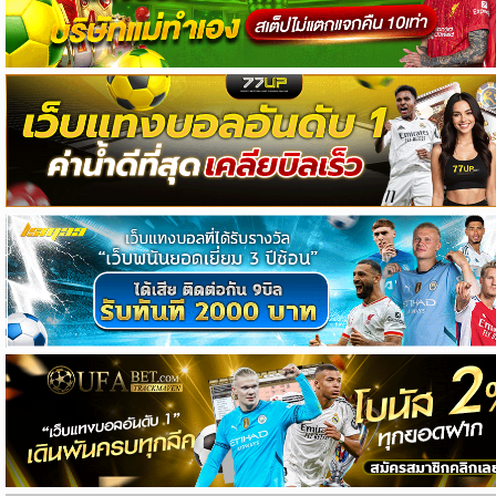
วิเคราะห์
บอล
วิเคราะห์
NFL
วิเคราะห์
NBA
ทีเด็ด
บอล
แกล
ล
อรี่
สาว
งาม