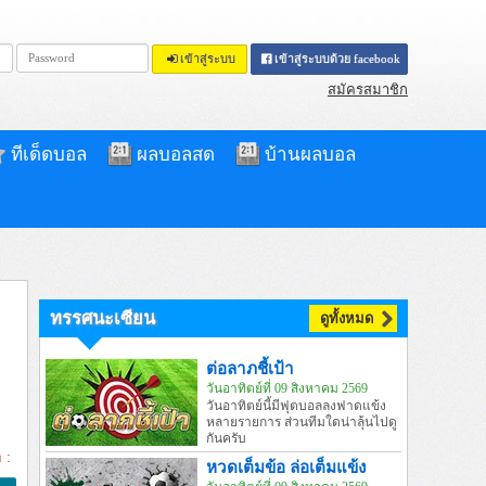
เข้าสู่ระบบ
เข้าสู่ระบบด้วย facebook
สมัครสมาชิก
ทีเด็ดบอล
ผลบอลสด
บ้านผลบอล
ทรรศนะเซียน
ดูทั้งหมด
ต่อลาภชี้เป้า
วันอาทิตย์ที่ 09 สิงหาคม 2569
วันอาทิตย์นี้มีฟุตบอลลงฟาดแข้ง
หลายรายการ ส่วนทีมใดน่าลุ้นไปดู
กันครับ
 :
หวดเต็มข้อ ล่อเต็มแข้ง