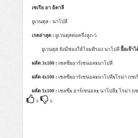
เซเรีย อา อิตาลี
ยูเวนตุส - นาโปลี
เรตล่าสุด :
ยูเวนตุสต่อครึ่งลูก-5
ยูเวนตุส ยังมีช่องให้โจมตีรอง นาโปลี
ยื้อเจ๊า
ผลัด 3x100 :
เชลซี
x
อาร์เซน่อล
x
นาโปลี
ผลัด 4x100 :
เชลซี
x
อาร์เซน่อล
x
นาโปลี
x
โรม่า (เซเร
ผลัด
5x100 :
เชลซี
x
อาร์เซน่อล
x
นาโปลี
x
โรม่า
(
เซ
0
0