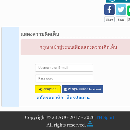
Share
Share
แสดงความคิดเห็น
กรุณาเข้าสู่ระบบเพื่อแสดงความคิดเห็น
เข้าสู่ระบบ
เข้าสู่ระบบด้วย facebook
สมัครสมาชิก
|
ลืมรหัสผ่าน
Copyright © 24 AUG 2017 - 2026
TH Sport
All rights reserved.