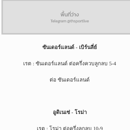
ผล
บอล
สด
Copyright
ซันเดอร์แลนด์ - เบิร์นลี่ย์
©
24
AUG
เรต : ซันเดอร์แลนด์ ต่อครึ่งควบลูกลบ 5-4
2017
-
ต่อ ซันเดอร์แลนด์
2026
TH
Sport
,
All
rights
อูดิเนเซ่ - โรม่า
reserved.
เรต : โรม่า ต่อครึ่งลูกลบ 10-9