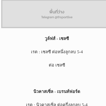
ผล
บอล
สด
Copyright
วูล์ฟส์ - เชลซี
©
24
AUG
เรต : เชลซี ต่อหนึ่งลูกลบ 5-4
2017
-
ต่อ เชลซี
2026
TH
Sport
,
All
rights
นิวคาสเซิ่ล - เบรนท์ฟอร์ด
reserved.
เรต : นิวคาสเซิ่ล ต่อครึ่งลูกลบ 5-4