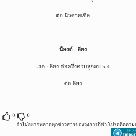
ต่อ นิวคาสเซิ่ล
น็องต์ - ลียง
เรต : ลียง ต่อครึ่งควบลูกลบ 5-4
ต่อ ลียง
0
0
ถ้าไม่อยากพลาดทุกข่าวสารของวงการกีฬา โปรดติดตามเ