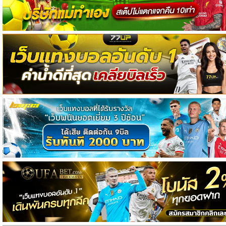
วิเคราะห์
บอล
วิเคราะห์
NFL
วิเคราะห์
NBA
ทีเด็ด
บอล
แกล
ล
อรี่
สาว
งาม