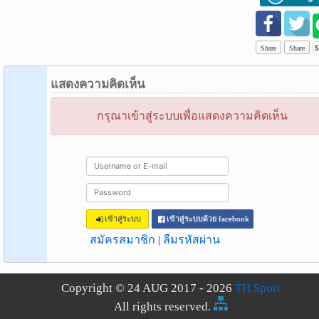
Share
Share
แสดงความคิดเห็น
กรุณาเข้าสู่ระบบเพื่อแสดงความคิดเห็น
เข้าสู่ระบบ
เข้าสู่ระบบด้วย facebook
สมัครสมาชิก
|
ลืมรหัสผ่าน
Copyright © 24 AUG 2017 - 2026
TH Sport
All rights reserved.