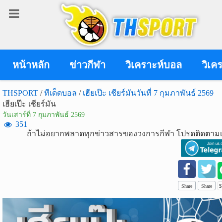
เข้า
สู่
ระบบ
หน้าหลัก
ข่าวกีฬา
วิเคราะห์บอล
วิเค
THSPORT
/
ทีเด็ดบอล
/
เฮียเป๊ะ เชียร์มันวันที่ 7 กุมภาพันธ์ 2569
เฮียเป๊ะ เชียร์มัน
เข้าสู่ระบบ
วันเสาร์ที่ 7 กุมภาพันธ์ 2569
351
เข้าสู่ระบบด้วย facebook
ถ้าไม่อยากพลาดทุกข่าวสารของวงการกีฬา โปรดติดตามเ
สมัคร
สมาชิก
Share
Share
ข่าว
กีฬา