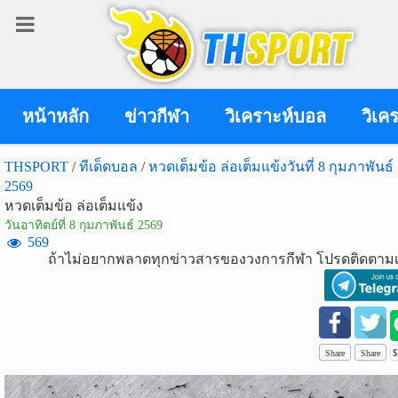
เข้า
สู่
ระบบ
หน้าหลัก
ข่าวกีฬา
วิเคราะห์บอล
วิเค
THSPORT
/
ทีเด็ดบอล
/
หวดเต็มข้อ ล่อเต็มแข้งวันที่ 8 กุมภาพันธ์
2569
เข้าสู่ระบบ
หวดเต็มข้อ ล่อเต็มแข้ง
วันอาทิตย์ที่ 8 กุมภาพันธ์ 2569
เข้าสู่ระบบด้วย facebook
569
ถ้าไม่อยากพลาดทุกข่าวสารของวงการกีฬา โปรดติดตามเ
สมัคร
สมาชิก
ข่าว
Share
Share
กีฬา