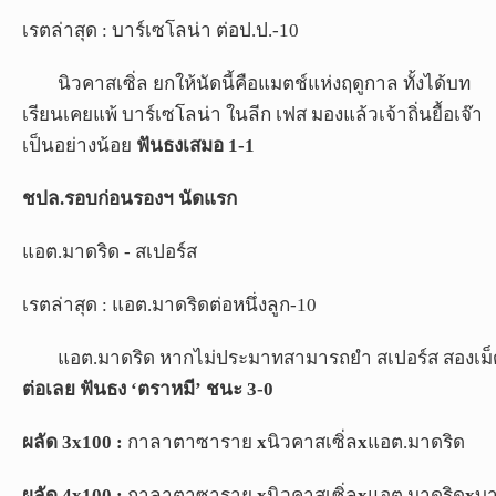
เรตล่าสุด : บาร์เซโลน่า ต่อป.ป.-10
นิวคาสเซิ่ล ยกให้นัดนี้คือแมตช์แห่งฤดูกาล ทั้งได้บท
เรียนเคยแพ้ บาร์เซโลน่า ในลีก เฟส มองแล้วเจ้าถิ่นยื้อเจ๊า
เป็นอย่างน้อย
ฟันธงเสมอ 1-1
ชปล.รอบก่อนรองฯ นัดแรก
แอต.มาดริด - สเปอร์ส
เรตล่าสุด : แอต.มาดริดต่อหนึ่งลูก-10
แอต.มาดริด หากไม่ประมาทสามารถยำ สเปอร์ส สองเม็
ต่อเลย ฟันธง ‘ตราหมี’ ชนะ 3-0
ผลัด 3x100 :
กาลาตาซาราย
x
นิวคาสเซิ่ล
x
แอต.มาดริด
ผลัด 4x100 :
กาลาตาซาราย
x
นิวคาสเซิ่ล
x
แอต.มาดริด
x
บ