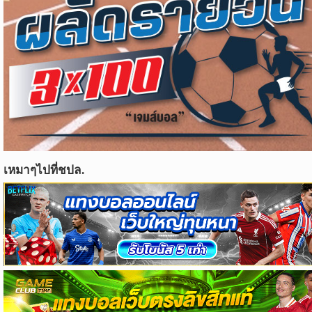
ข่าว
บอล
ไทย
ข่าว
ฟุตบอล
ต่าง
ประเทศ
ข่าว
เหมาๆไปที่ชปล.
NBA
ข่าว
NFL
คอ
ลัม
นิ
สต์