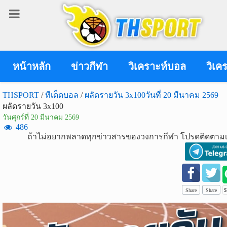
เข้า
สู่
ระบบ
หน้าหลัก
ข่าวกีฬา
วิเคราะห์บอล
วิเค
THSPORT
/
ทีเด็ดบอล
/
ผลัดรายวัน 3x100วันที่ 20 มีนาคม 2569
ผลัดรายวัน 3x100
เข้าสู่ระบบ
วันศุกร์ที่ 20 มีนาคม 2569
486
เข้าสู่ระบบด้วย facebook
ถ้าไม่อยากพลาดทุกข่าวสารของวงการกีฬา โปรดติดตามเ
สมัคร
สมาชิก
Share
Share
ข่าว
กีฬา