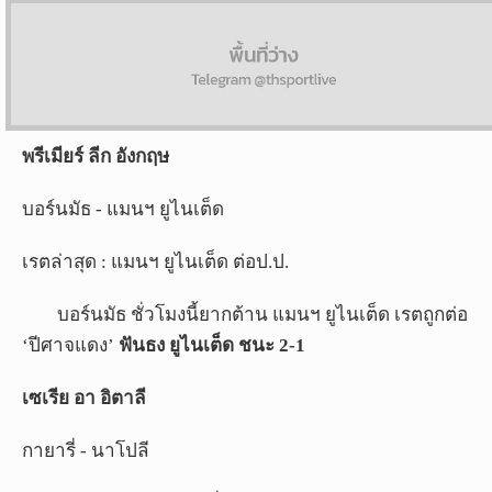
ผล
บอล
สด
พรีเมียร์ ลีก อังกฤษ
Copyright
©
บอร์นมัธ - แมนฯ ยูไนเต็ด
24
AUG
2017
เรตล่าสุด : แมนฯ ยูไนเต็ด ต่อป.ป.
-
2026
บอร์นมัธ ชั่วโมงนี้ยากต้าน แมนฯ ยูไนเต็ด เรตถูกต่อ
TH
‘ปีศาจแดง’
ฟันธง ยูไนเต็ด ชนะ 2-1
Sport
,
All
เซเรีย อา อิตาลี
rights
reserved.
กายารี่ - นาโปลี