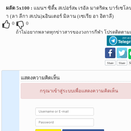
ผลัด
5x100 :
แมนฯ
ซิตี้
x
สเปอร์ส
x
เรอัล
มาดริด
x
บาร์เซโลน
า
(
ลา
ลีกา
สเปน
)
x
อินเตอร์
มิลาน
(
เซเรีย
อา
อิตาลี
)
0
0
ถ้าไม่อยากพลาดทุกข่าวสารของวงการกีฬา โปรดติดตามเ
Share
Share
แสดงความคิดเห็น
กรุณาเข้าสู่ระบบเพื่อแสดงความคิดเห็น