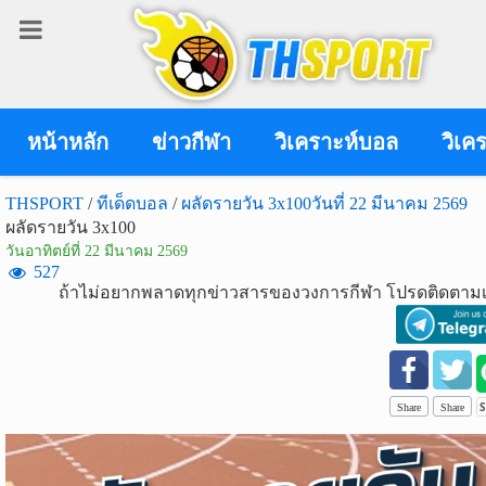
เข้า
สู่
ระบบ
หน้าหลัก
ข่าวกีฬา
วิเคราะห์บอล
วิเค
THSPORT
/
ทีเด็ดบอล
/
ผลัดรายวัน 3x100วันที่ 22 มีนาคม 2569
ผลัดรายวัน 3x100
เข้าสู่ระบบ
วันอาทิตย์ที่ 22 มีนาคม 2569
527
เข้าสู่ระบบด้วย facebook
ถ้าไม่อยากพลาดทุกข่าวสารของวงการกีฬา โปรดติดตามเ
สมัคร
สมาชิก
Share
Share
ข่าว
กีฬา