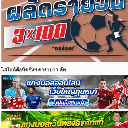
ข่าว
บอล
ไทย
ข่าว
ฟุตบอล
ต่าง
ประเทศ
ข่าว
ไฮไลต์คือนัดชิงฯ คาราบาว คัพ
NBA
ข่าว
NFL
คอ
ลัม
นิ
สต์