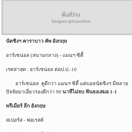
ผล
บอล
สด
นัดชิงฯ คาราบาว คัพ อังกฤษ
Copyright
©
อาร์เซน่อล (สนามกลาง) - แมนฯ ซิตี้
24
AUG
เรตล่าสุด : อาร์เซน่อล ต่อป.ป.-10
2017
-
2026
อาร์เซน่อล ดูดีกว่า แมนฯ ซิตี้ แต่บอลนัดชิงฯ มีหลาย
TH
ปัจจัยมาเอี่ยวรองดีกว่า 90
นาทีไม่จบ ฟันธงเสมอ 1-1
Sport
,
All
พรีเมียร์ ลีก อังกฤษ
rights
reserved.
สเปอร์ส - ฟอเรสต์