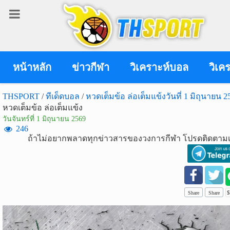
เข้า
สู่
ระบบ
หน้าหลัก
ข่าวกีฬา
วิเคราะห์บอล
วิเค
THSPORT
/
ทีเด็ดบอล
/
หวดเต็มข้อ ล่อเต็มแข้งวันที่ 1 มิถุนายน 2
หวดเต็มข้อ ล่อเต็มแข้ง
เข้าสู่ระบบ
วันจันทร์ที่ 1 มิถุนายน 2569
246
เข้าสู่ระบบด้วย facebook
ถ้าไม่อยากพลาดทุกข่าวสารของวงการกีฬา โปรดติดตามเ
สมัคร
สมาชิก
Share
Share
ข่าว
กีฬา