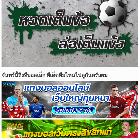
ข่าว
บอล
ไทย
ข่าว
ฟุตบอล
ต่าง
ประเทศ
ข่าว
จันทร์นี้ถึงทีบอลเล็ก ทีเด็ดทีมไหนไปดูกันครับผม
NBA
ข่าว
NFL
คอ
ลัม
นิ
สต์