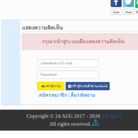
Share
Share
แสดงความคิดเห็น
กรุณาเข้าสู่ระบบเพื่อแสดงความคิดเห็น
เข้าสู่ระบบ
เข้าสู่ระบบด้วย facebook
สมัครสมาชิก
|
ลืมรหัสผ่าน
Copyright © 24 AUG 2017 - 2026
TH Sport
All rights reserved.