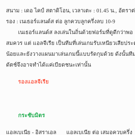
สนาม : เดอ ไคป์ สตาดิโอน, เวลาเตะ : 01.45 น., อัตราต
รอง : เนเธอร์แลนด์ส ต่อ ลูกควบลูกครึ่งลบ 10-9
เนเธอร์แลนด์ส ลงเล่นในถิ่นด้วยฟอร์มที่ดูดีกว่าพอ
สมควร แต่ แอลจีเรีย เป็นทีมที่เล่นเกมรับเหนียวเสียประต
น้อยและยังวางแผนมาเล่นเกมนี้แบบรัดกุมด้วย ดังนั้นที
ดัตช์จึงอาจทำได้แค่เบียดชนะเท่านั้น
รองแอลจีเรีย
กระชับมิตร
แอลเบเนีย - อิสราเอล
แอลเบเนีย ต่อ เสมอควบครึ่ง