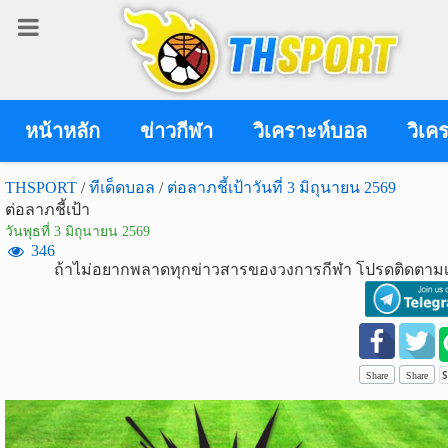
เข้า
สู่
ระบบ
หน้าหลัก
ข่าวกีฬา
วิเคราะห์บอล
วิเค
THSPORT
/
ทีเด็ดบอล
/
ต่อลาภชี้เป้าวันที่ 3 มิถุนายน 2569
ต่อลาภชี้เป้า
เข้าสู่ระบบ
วันพุธที่ 3 มิถุนายน 2569
346
เข้าสู่ระบบด้วย facebook
ถ้าไม่อยากพลาดทุกข่าวสารของวงการกีฬา โปรดติดตามเ
สมัคร
สมาชิก
Share
Share
ข่าว
กีฬา