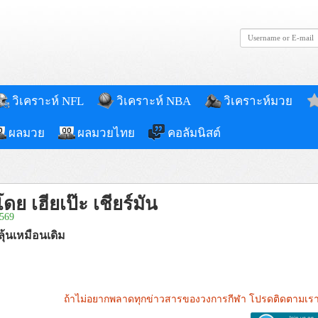
วิเคราะห์ NFL
วิเคราะห์ NBA
วิเคราะห์มวย
ผลมวย
ผลมวยไทย
คอลัมนิสต์
ดย เฮียเป๊ะ เชียร์มัน
2569
ลุ้นเหมือนเดิม
ถ้าไม่อยากพลาดทุกข่าวสารของวงการกีฬา โปรดติดตามเรา