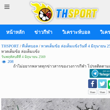
เข้า
สู่
ระบบ
หน้าหลัก
ข่าวกีฬา
วิเคราะห์บอล
วิเค
THSPORT
/
ทีเด็ดบอล
/
หวดเต็มข้อ ล่อเต็มแข้งวันที่ 4 มิถุนายน 2
หวดเต็มข้อ ล่อเต็มแข้ง
เข้าสู่ระบบ
วันพฤหัสบดีที่ 4 มิถุนายน 2569
208
เข้าสู่ระบบด้วย facebook
ถ้าไม่อยากพลาดทุกข่าวสารของวงการกีฬา โปรดติดตามเ
สมัคร
สมาชิก
Share
Share
ข่าว
กีฬา