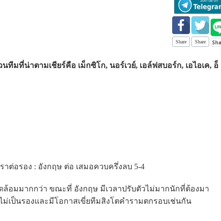
Share
Share
มที่น่าตามเชียร์คือ เม็กซิโก, นอร์เวย์, เอล์ฟสบอร์ก, เอไอเค, อ็
ัตราต่อรอง : อังกฤษ ต่อ เสมอควบครึ่งลบ 5-4
ล้อมมากกว่า ขณะที่ อังกฤษ มีเวลาปรับตัวไม่มากนักที่ต้องมา
้แบบไม่เป็นรองและมีโอกาสเขี่ยทีมสิงโตคำรามตกรอบเช่นกัน