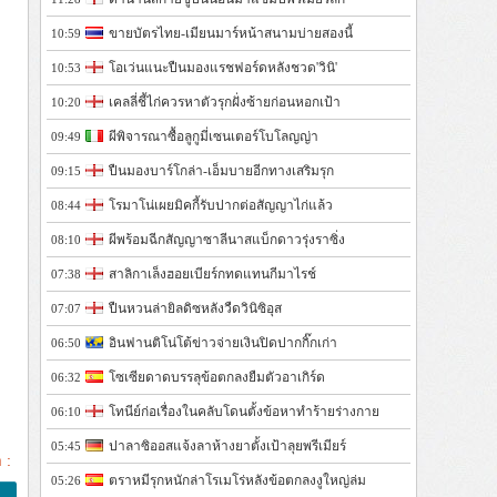
ขายบัตรไทย-เมียนมาร์หน้าสนามบ่ายสองนี้
10:59
โอเว่นแนะปืนมองแรชฟอร์ดหลังชวด'วินิ'
10:53
เคลลี่ชี้ไก่ควรหาตัวรุกฝั่งซ้ายก่อนหอกเป้า
10:20
ผีพิจารณาซื้อลูกูมี่เซนเตอร์โบโลญญ่า
09:49
ปืนมองบาร์โกล่า-เอ็มบายอีกทางเสริมรุก
09:15
โรมาโน่เผยมิคกี้รับปากต่อสัญญาไก่แล้ว
08:44
ผีพร้อมฉีกสัญญาซาลีนาสแบ็กดาวรุ่งราซิ่ง
08:10
สาลิกาเล็งฮอยเบียร์กทดแทนกีมาไรช์
07:38
ปืนหวนล่ายิลดิซหลังวืดวินิซิอุส
07:07
อินฟานติโน่โต้ข่าวจ่ายเงินปิดปากกิ๊กเก่า
06:50
โซเซียดาดบรรลุข้อตกลงยืมตัวอาเกิร์ด
06:32
โทนีย์ก่อเรื่องในคลับโดนตั้งข้อหาทำร้ายร่างกาย
06:10
ปาลาซิออสแจ้งลาห้างยาตั้งเป้าลุยพรีเมียร์
05:45
 :
ตราหมีรุกหนักล่าโรเมโร่หลังข้อตกลงงูใหญ่ล่ม
05:26