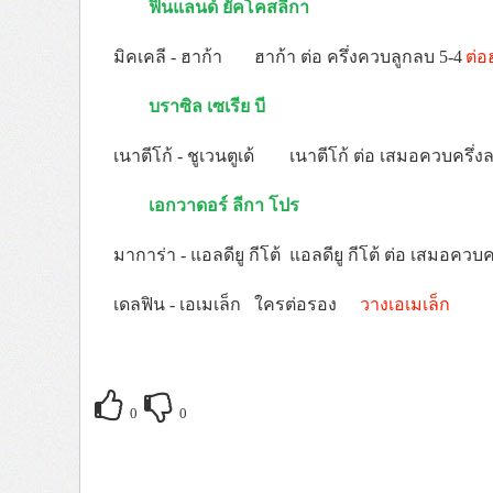
ฟินแลนด์ ยัคโคสลีกา
มิคเคลี - ฮาก้า
ฮาก้า ต่อ ครึ่งควบลูกลบ 5-4
ต่อ
บราซิล เซเรีย บี
เนาตีโก้ - ชูเวนตูเด้
เนาตีโก้ ต่อ เสมอควบครึ่ง
เอกวาดอร์ ลีกา โปร
มาการ่า - แอลดียู กีโต้
แอลดียู กีโต้ ต่อ เสมอควบค
เดลฟิน - เอเมเล็ก
ใครต่อรอง
วางเอเมเล็ก
0
0