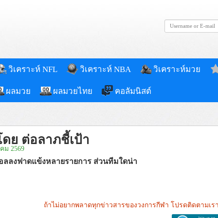
วิเคราะห์ NFL
วิเคราะห์ NBA
วิเคราะห์มวย
ผลมวย
ผลมวยไทย
คอลัมนิสต์
โดย ต่อลาภชี้เป้า
าคม 2569
ุตบอลลงฟาดแข้งหลายรายการ ส่วนทีมใดน่า
ถ้าไม่อยากพลาดทุกข่าวสารของวงการกีฬา โปรดติดตามเรา