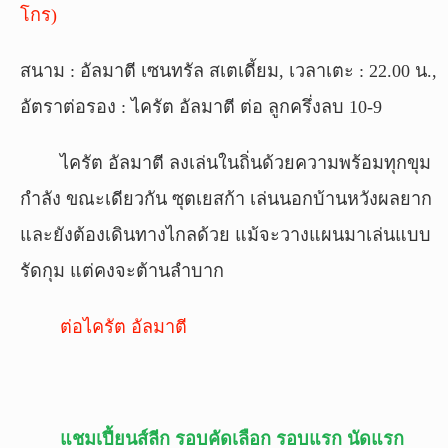
โกร)
สนาม : อัลมาตี เซนทรัล สเตเดี้ยม, เวลาเตะ : 22.00 น.,
อัตราต่อรอง : ไครัต อัลมาตี ต่อ ลูกครึ่งลบ 10-9
ไครัต อัลมาตี ลงเล่นในถิ่นด้วยความพร้อมทุกขุม
กำลัง ขณะเดียวกัน ซุตเยสก้า เล่นนอกบ้านหวังผลยาก
และยังต้องเดินทางไกลด้วย แม้จะวางแผนมาเล่นแบบ
รัดกุม แต่คงจะต้านลำบาก
ต่อไครัต อัลมาตี
แชมเปี้ยนส์ลีก รอบคัดเลือก รอบแรก นัดแรก