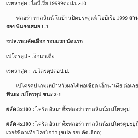
เรตล่าสุด : ไอบีเรีย 19999ต่อป.ป.-10
ฟลอร่า ทาลลินน์ ในบ้านปิดประตูแพ้ ไอบีเรีย 1999
สว
รอง ฟันธงเสมอ 1-1
ชปล.รอบคัดเลือก รอบแรก นัดแรก
เปโตรคุป - เอ็กนาเตีย
เรตล่าสุด : เปโตรคุปต่อป.ป.
เปโตรคุป เกมเหย้าหวังผลได้พอเชือด เอ็กนาเตีย ต่อเล
ฟันธง เปโตรคุป ชนะ 2-1
ผลัด 3x100 :
ไครัต อัลมาตี้
x
ฟลอร่า ทาลลินน์
x
เปโตรคุป
ผลัด 4x100 :
ไครัต อัลมาตี้
x
ฟลอร่า ทาลลินน์
x
เปโตรคุปxยูน
เวอร์ซิตาเทีย ไครโอว่า (ชปล.รอบคัดเลือก)