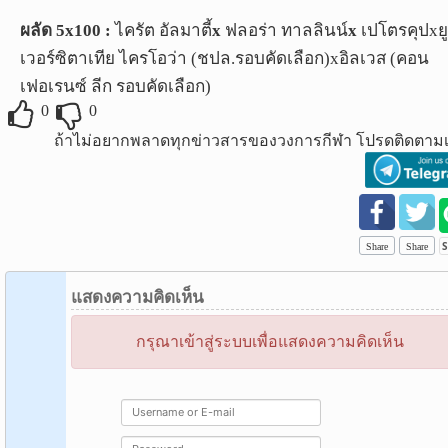
ผลัด
5x100 :
ไครัต
อัลมาตี้
x
ฟลอร่า
ทาลลินน์
x
เปโตรคุป
x
ย
เวอร์ซิตาเทีย
ไครโอว่า
(
ชปล
.
รอบคัดเลือก
)x
อิลเวส
(
คอน
เฟอเรนซ์
ลีก
รอบคัดเลือก
)
0
0
ถ้าไม่อยากพลาดทุกข่าวสารของวงการกีฬา โปรดติดตามเ
Share
Share
แสดงความคิดเห็น
กรุณาเข้าสู่ระบบเพื่อแสดงความคิดเห็น