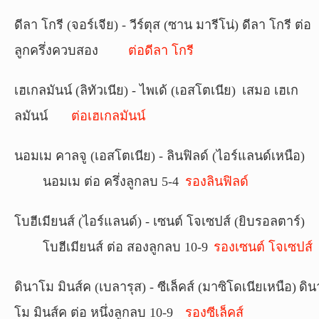
ดีลา โกรี (จอร์เจีย) - วีร์ตุส (ซาน มารีโน่)
ดีลา โกรี ต่อ
ลูกครึ่งควบสอง
ต่อดีลา โกรี
เฮเกลมันน์ (ลิทัวเนีย) - ไพเด้ (เอสโตเนีย)
เสมอ เฮเก
ลมันน์
ต่อเฮเกลมันน์
นอมเม คาลจู (เอสโตเนีย) - ลินฟิลด์ (ไอร์แลนด์เหนือ)
นอมเม ต่อ ครึ่งลูกลบ 5-4
รองลินฟิลด์
โบฮีเมียนส์ (ไอร์แลนด์) - เซนต์ โจเซปส์ (ยิบรอลตาร์)
โบฮีเมียนส์ ต่อ สองลูกลบ 10-9
รองเซนต์ โจเซปส์
ดินาโม มินส์ค (เบลารุส) - ซีเล็คส์ (มาซิโดเนียเหนือ)
ดิน
โม มินส์ค ต่อ หนึ่งลูกลบ 10-9
รองซีเล็คส์