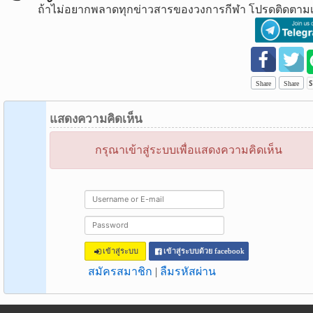
ถ้าไม่อยากพลาดทุกข่าวสารของวงการกีฬา โปรดติดตามเ
Share
Share
แสดงความคิดเห็น
กรุณาเข้าสู่ระบบเพื่อแสดงความคิดเห็น
เข้าสู่ระบบ
เข้าสู่ระบบด้วย facebook
สมัครสมาชิก
|
ลืมรหัสผ่าน