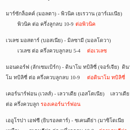
มาร์ซักล็อคค์ (มอลตา) - พิวนิค เยเรวาน (อาร์เมเนีย)
พิวนิค ต่อ ครึ่งลูกลบ 10-9
ต่อพิวนิค
เวเลซ มอสตาร์ (บอสเนีย) - มิลซามี (มอลโดวา)
เวเลซ ต่อ ครึ่งควบลูกลบ 5-4
ต่อเวเลซ
มอนดอร์ฟ (ลักเซมเบิร์ก) - ดินาโม ทบิลิซี่ (จอร์เจีย)
ดิน
โม ทบิลิซี่ ต่อ ครึ่งควบลูกลบ 10-9
ต่อดินาโม ทบิลิซี่
เคอร์นาร์ฟอน (เวลส์) - เลวาเดีย (เอสโตเนีย)
เลวาเดีย
ต่อ ครึ่งควบลูก
รองเคอร์นาร์ฟอน
เออูโรปา เอฟซี (ยิบรอลตาร์) - ชเคนดีย่า (มาซิโดเนีย