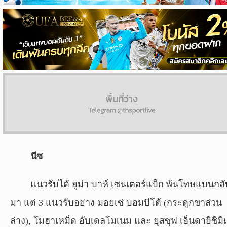
ผล
บอล
สด
Copyright
©
24
AUG
2017
-
2026
TH
นีซ
Sport
,
All
แนวรับได้ ยูม่า บาห์ เซนเตอร์แบ็ก พ้นโทษแบนกลั
rights
reserved.
มา แต่ 3 แนวรับอย่าง มอยเซ่ บอมบีโต้ (กระดูกขาส่วน
ล่าง), โมฮาเหม็ด อับเดลโมเนม และ ยุสซุฟ เอ็นดายิชิมิเ