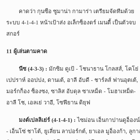
คาดว่า กุนซือ ซูมาน่า กามาร่า เตรียมจัดทีมด้วย
ระบบ 4-1-4-1 หน้าเป้าส่ง อเล็กซ็องดร์ เมนดี้ เป็นตัวจบ
สกอร์
11 ผู้เล่นตามคาด
นีซ (4-3-3) :
มักซิม ดูเป้ - โชนาธาน โกลสส์, โคโย่
เปปราห์ ออปปง, ดานเต้, อาลี อับดี - ชาร์ลส์ ฟานอุตเต้,
มอร์กก็อง ซ็องซง, ซาลิส อับดุล ซาเหม็ด - โมฮาเหม็ด-
อาลี โช, เอลเย่ วาอี, โซฟียาน ดิยุฟ
มงต์เปลลิเย่ร์ (4-1-4-1) :
ไซม่อน เอ็นกาปานดูอ็องน์
- เอ็นโซ่ ชาโต้, ยูเลี่ยน ลาปอร์กต์, ยาเอล มูอ็องก้า, ลูกาส