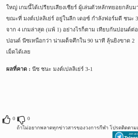
ใหญ่ เกมนี้ได้เปรียบเสียงเชียร์ ผู้เล่นตัวหลักทยอยกลับม
ขณะที่ มงต์เปลลิเย่ร์ อยู่ในลีก เดอซ์ กำลังฟอร์มดี ชนะ 
จาก 4 เกมล่าสุด (แพ้ 1) อย่างไรก็ตาม เทียบกันปอนด์ต่อ
ปอนด์ นีซเหนือกว่า น่าเผด็จศึกใน 90 นาที ลุ้นยิงขาด 2
เม็ดได้เลย
ผลที่คาด :
นีซ ชนะ มงต์เปลลิเย่ร์ 3-1
0
0
ถ้าไม่อยากพลาดทุกข่าวสารของวงการกีฬา โปรดติดตามเ