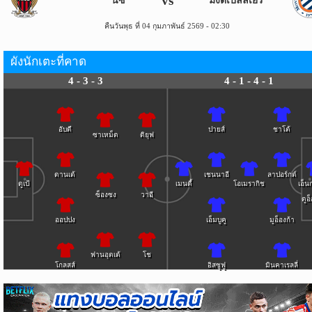
vs
นีซ
มงต์เปลลิเย่ร์
ข่าว
บอล
คืนวันพุธ ที่ 04 กุมภาพันธ์ 2569 - 02:30
ไทย
ผังนักเตะที่คาด
ข่าว
4 - 3 - 3
4 - 1 - 4 - 1
ฟุตบอล
ต่าง
ประเทศ
อับดี
ปายส์
ชาโต้
ซาเหม็ด
ดิยุฟ
ข่าว
NBA
ดานเต้
เชนนาอี
ลาปอร์กต์
ดูเป้
เมนดี้
โอเมรากิช
เอ็
ซ็องซง
วาอี
ดูอ็
ข่าว
ออปปง
เอ็มบูคู
มูอ็องก้า
NFL
ฟานอุตเต้
โช
คอ
โกลสส์
อิสซูฟู
มินคาเรลลี่
ลัม
นิ
สต์