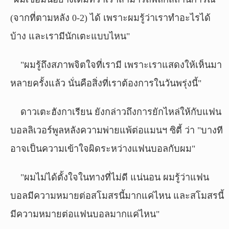
(จากที่ตามหลัง 0-2) ได้ เพราะผมรู้ว่าเราทำอะไรได้
บ้าง และเรามีนักเตะแบบไหน"
"ผมรู้ถึงสภาพจิตใจที่เรามี เพราะเราแสดงให้เห็นมา
หลายครั้งแล้ว นั่นคือสิ่งที่เราต้องการในวันพรุ่งนี้"
ดาวเตะฮังกาเรียน ยังกล่าวถึงการยักไหล่ให้กับแฟน
บอลลิเวอร์พูลหลังความพ่ายแพ้ต่อแมนฯ ซิตี้ ว่า "บางที
อาจเป็นความเข้าใจผิดระหว่างแฟนบอลกับผม"
"ผมไม่ได้ตั้งใจในทางที่ไม่ดี แน่นอน ผมรู้ว่าแฟน
บอลมีความหมายต่อสโมสรนี้มากแค่ไหน และสโมสรนี้
มีความหมายต่อแฟนบอลมากแค่ไหน"