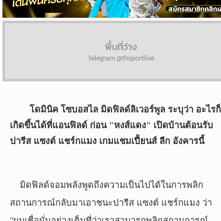
ผล
บอล
สด
Copyright
©
24
AUG
โดมินิค โซบอสไล มิดฟิลด์ลิเวอร์พูล ระบุว่า อะไรก็
2017
เกิดขึ้นได้ที่แอนฟิลด์ ก่อน "หงส์แดง" เปิดบ้านต้อนรับ
-
2026
ปารีส แซงต์ แชร์กแมง เกมแชมเปี้ยนส์ ลีก อังคารนี้
TH
Sport
,
All
rights
มิดฟิลด์จอมพลังพูดถึงความเป็นไปได้ในการพลิก
reserved.
สถานการณ์กลับมาเอาชนะปารีส แซงต์ แชร์กแมง ว่า
"ผมเชื่อมั่นอย่างเต็มที่ว่าเราสามารถพลิกสถานการณ์