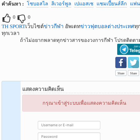
โซบอสไล
ลิเวอร์พูล
เปแอสเช
แชมเปี้ยนส์ลีก
แฟน
คำค้นหา :
0
0
TH SPORT
เว็บไซต์
ข่าวกีฬา
อัพเดท
ข่าวฟุตบอลต่างประเทศ
ทุ
ทุกเวลา
ถ้าไม่อยากพลาดทุกข่าวสารของวงการกีฬา โปรดติดตาม
Share
Share
แสดงความคิดเห็น
กรุณาเข้าสู่ระบบเพื่อแสดงความคิดเห็น