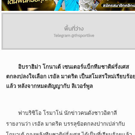
ผล
บอล
สด
Copyright
©
24
AUG
อิบราฮิม่า โกนาเต้ เซนเตอร์แบ็กทีมชาติฝรั่งเศส
2017
ตกลงปลงใจเลือก เรอัล มาดริด เป็นสโมสรใหม่เรียบร้อ
-
2026
แล้ว หลังจากหมดสัญญากับ ลิเวอร์พูล
TH
Sport
,
All
rights
ฟาบริซิโอ โรมาโน่ นักข่าวคนดังชาวอิตาลี
reserved.
รายงานว่า เรอัล มาดริด บรรลุข้อตกลงปากเปล่ากับ
โกนาเต้ กองหลังทีมชาติฝรั่งเศส ได้เป็นที่เรียบร้อยแล้ว