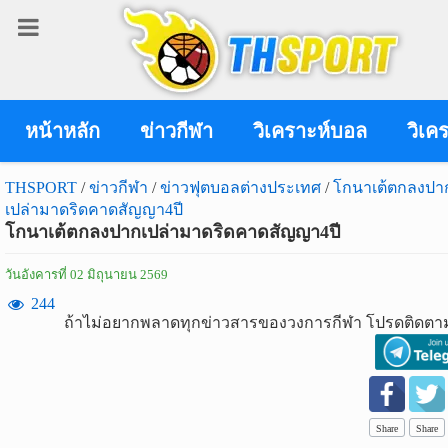
เข้า
สู่
ระบบ
หน้าหลัก
ข่าวกีฬา
วิเคราะห์บอล
วิเค
THSPORT
/
ข่าวกีฬา
/
ข่าวฟุตบอลต่างประเทศ
/
โกนาเต้ตกลงปา
เปล่ามาดริดคาดสัญญา4ปี
เข้าสู่ระบบ
โกนาเต้ตกลงปากเปล่ามาดริดคาดสัญญา4ปี
เข้าสู่ระบบด้วย facebook
วันอังคารที่ 02 มิถุนายน 2569
สมัคร
244
ถ้าไม่อยากพลาดทุกข่าวสารของวงการกีฬา โปรดติดตาม
สมาชิก
ข่าว
กีฬา
Share
Share