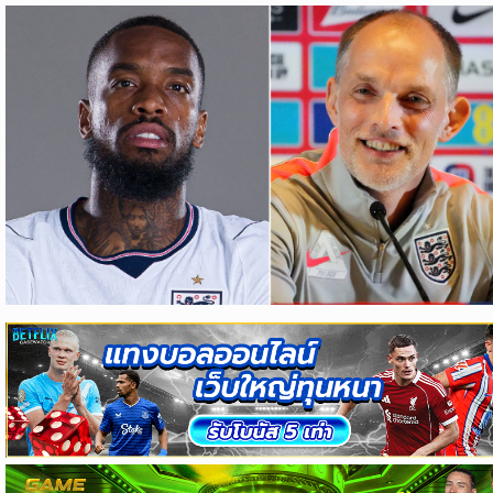
ข่าว
บอล
ไทย
ข่าว
ฟุตบอล
ต่าง
ประเทศ
ข่าว
NBA
ข่าว
NFL
คอ
ลัม
นิ
สต์