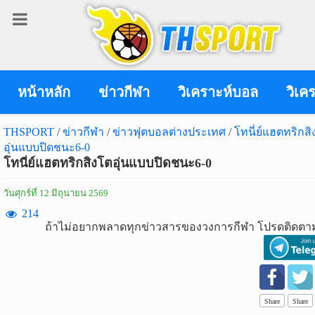
เข้า
สู่
ระบบ
หน้าหลัก
ข่าวกีฬา
วิเคราะห์บอล
วิเค
THSPORT
/
ข่าวกีฬา
/
ข่าวฟุตบอลต่างประเทศ
/
โทนี่ย์แฮตทริกส
อุ่นแบบปิดชนะ6-0
เข้าสู่ระบบ
โทนี่ย์แฮตทริกสิงโตอุ่นแบบปิดชนะ6-0
เข้าสู่ระบบด้วย facebook
วันศุกร์ที่ 12 มิถุนายน 2569
สมัคร
214
ถ้าไม่อยากพลาดทุกข่าวสารของวงการกีฬา โปรดติดตาม
สมาชิก
ข่าว
กีฬา
Share
Share