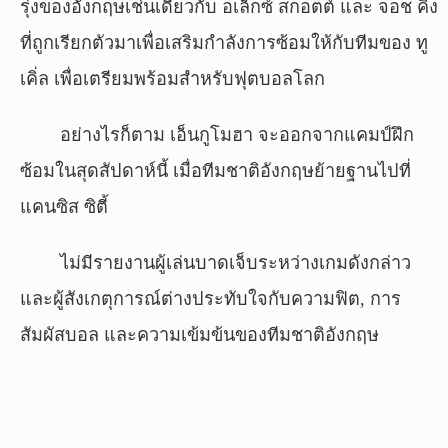
รุ่งของอังกฤษเช่นเดียวกับ อเล็กซ์ สกอตต์ และ จอช คิง
ที่ถูกเรียกตัวมาเพื่อเสริมกำลังการซ้อมให้กับทีมของ ทู
เคิ่ล เพื่อเตรียมพร้อมสำหรับฟุตบอลโลก
อย่างไรก็ตาม เอ็นกูโมฮา จะออกจากแคมป์ฝึก
ซ้อมในสุดสัปดาห์นี้ เมื่อทีมชาติอังกฤษย้ายฐานไปที่
แคนซิส ซิตี้
ไม่มีรายงานผู้เล่นบาดเจ็บระหว่างเกมดังกล่าว
และผู้สังเกตุการณ์ต่างประทับใจกับความฟิต, การ
สัมผัสบอล และความเข้มข้นของทีมชาติอังกฤษ