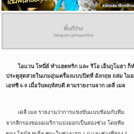
ผล
บอล
สด
Copyright
©
24
AUG
ไอแวน โทนี่ย์ ทำแฮตทริก และ ริโอ เอ็นกูโมฮา ก็
2017
ประตูสุดสวยในเกมอุ่นเครื่องแบบปิดที่ อังกฤษ ถล่ม ไมอา
-
2026
เอฟซี 6-0 เมื่อวันพฤหัสบดี ตามรายงานจาก เดลี่ เมล
TH
Sport
,
All
rights
เดลี่ เมล รายงานว่าการแข่งขันแบบซ้อมกับทีม
reserved.
จากลีกรองของอเมริกาแบ่งออกเป็นสองช่วง โดยทีม
ของ โธมัส ทูเคิ่ล ชนะในช่วงแรก 1-0 และช่วงที่สอง 5-