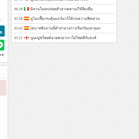
มิลานโอเคปล่อยตัวอาเตคาเม่ให้ลียงยืม
06:28
มูไม่ปลื้มกระตุ้นแบร์นาร์โด้เร่งความฟิตด่วน
05:58
 :
เตบาสสับจานนี่ทำลายวงการเรียกร้องลาออก
05:42
นูนเญซโพสต์อวยพรอาเราโฮ่โชคดีกับหงส์
05:22