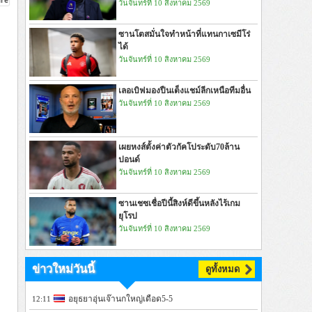
วันจันทร์ที่ 10 สิงหาคม 2569
ซานโตสมั่นใจทำหน้าที่แทนกาเซมีโร่
ได้
วันจันทร์ที่ 10 สิงหาคม 2569
เลอเบิฟมองปืนเต็งแชม์ลีกเหนือทีมอื่น
วันจันทร์ที่ 10 สิงหาคม 2569
เผยหงส์ตั้งค่าตัวกัคโประดับ70ล้าน
ปอนด์
วันจันทร์ที่ 10 สิงหาคม 2569
ซานเชซเชื่อปีนี้สิงห์ดีขึ้นหลังไร้เกม
ยุโรป
วันจันทร์ที่ 10 สิงหาคม 2569
ข่าวใหม่วันนี้
ดูทั้งหมด
อยุธยาอุ่นเจ๊านกใหญ่เดือด5-5
12:11