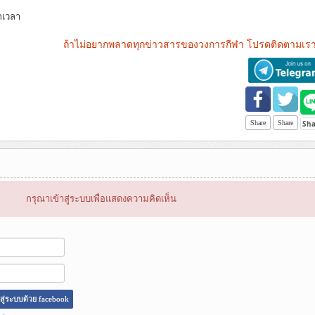
กเวลา
ถ้าไม่อยากพลาดทุกข่าวสารของวงการกีฬา โปรดติดตามเรา
Share
Share
กรุณาเข้าสู่ระบบเพื่อแสดงความคิดเห็น
าสู่ระบบด้วย facebook