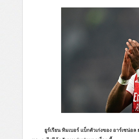
ยูร์เรียน ทิมเบอร์ แบ็กตัวเก่งของ อาร์เซน่