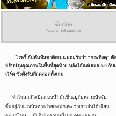
ผล
บอล
สด
Copyright
©
24
AUG
โรดรี้ กัปตันทีมชาติสเปน ยอมรับว่า "กระทิงดุ" ต้
2017
ปรับปรุงคุณภาพในพื้นที่สุดท้าย หลังได้แค่เสมอ 0-0 กับ
-
2026
เวิร์ด ซึ่งตั้งรับลึกตลอดทั้งเกม
TH
Sport
,
All
rights
"ทำไมเกมถึงเปิดแบบนี้? มันขึ้นอยู่กับหลายปัจจัย
reserved.
ขึ้นอยู่กับแรงบันดาลใจของนักเตะ ว่าเราเล่นได้เฉียบ
คมแค่ไหน ... นั่นก็เป็นส่วนหนึ่งของฟุตบอล ทีม