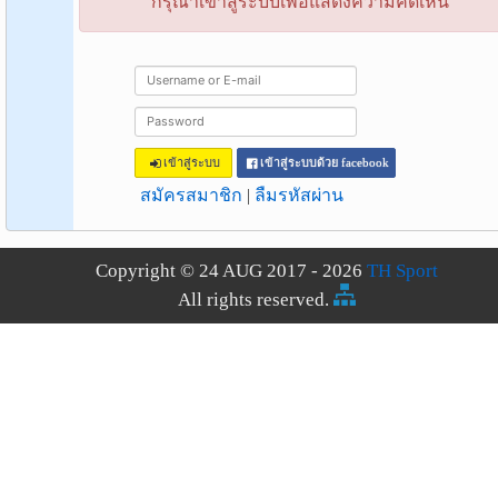
กรุณาเข้าสู่ระบบเพื่อแสดงความคิดเห็น
เข้าสู่ระบบ
เข้าสู่ระบบด้วย facebook
สมัครสมาชิก
|
ลืมรหัสผ่าน
Copyright © 24 AUG 2017 - 2026
TH Sport
All rights reserved.