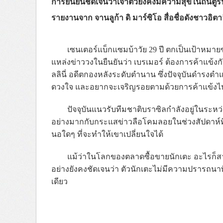
การยืนยันชัดเจนว่าเจ้าตัวยังคงมีความสุขในถิ่นต
รายงานจาก จานลูก้า ดิ มาร์ซิโอ สื่อชื่อดังชาวอิตา
เซนเตอร์แบ็กแซมบ้าวัย 29 ปี ตกเป็นเป้าหม
แหล่งข่าววงในยืนยันว่า เบรเมอร์ ต้องการค้าแข้งก
ลลินี่ อดีตกองหลังระดับตำนาน ซึ่งปัจจุบันดำร
ดวงใจ และอยากจะเจริญรอยตามด้วยการค้าแข้งไปจ
ปัจจุบันแนวรับทีมชาติบราซิลกำลังอยู่ในระหว
อย่างมากกับกระแสข่าวลือโคมลอยในช่วงสัปดาห์ที่ผ่
นอใดๆ ที่จะทำให้เขาเปลี่ยนใจได้
แม้ว่าในโลกของตลาดซื้อขายนักเตะ อะไรก็สา
อย่างยังคงชัดเจนว่า ตัวนักเตะไม่มีความปรารถนา
เดียว