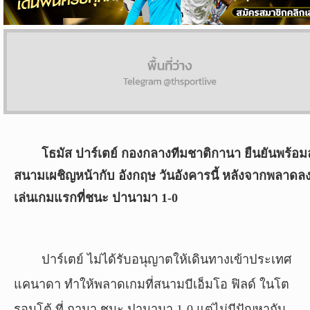
ผล
บอล
สด
Copyright
©
24
AUG
โธมัส ปาร์เตย์ กองกลางทีมชาติกานา ยืนยันพร้อม
2017
สนามเผชิญหน้ากับ อังกฤษ วันอังคารนี้ หลังจากพลาดล
-
2026
เล่นเกมแรกที่ชนะ ปานามา 1-0
TH
Sport
,
All
rights
ปาร์เตย์ ไม่ได้รับอนุญาตให้เดินทางเข้าประเทศ
reserved.
แคนาดา ทำให้พลาดเกมที่สนามบีเอ็มโอ ฟิลด์ ในโต
รอนโต้ ที่ กานา ชนะ ปานามา 1-0 แต่ไม่มีปัญหากับ