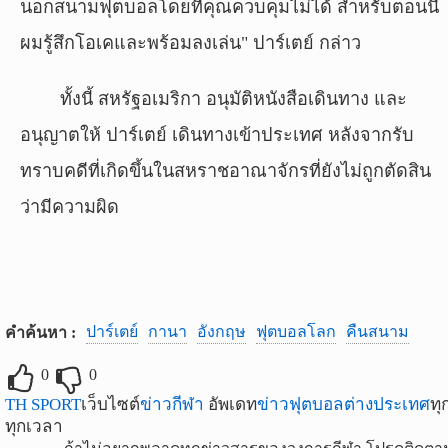
นอกสนามฟุตบอลโดยที่คุณควบคุมไม่ได้ สำหรับตอนนี้
ผมรู้สึกโอเคและพร้อมลงเล่น" ปาร์เตย์ กล่าว
ทั้งนี้ สหรัฐอเมริกา อนุมัติหนังสือเดินทาง และ
อนุญาตให้ ปาร์เตย์ เดินทางเข้าประเทศ หลังจากรับ
ทราบคดีที่เกิดขึ้นในสหราชอาณาจักรที่ยังไม่ถูกตัดสิน
ว่ามีความผิด
ปาร์เตย์
กานา
อังกฤษ
ฟุตบอลโลก
คืนสนาม
คำค้นหา :
0
0
TH SPORT
เว็บไซต์
ข่าวกีฬา
อัพเดท
ข่าวฟุตบอลต่างประเทศ
ทุ
ทุกเวลา