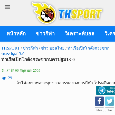
เข้า
สู่
ระบบ
หน้าหลัก
ข่าวกีฬา
วิเคราะห์บอล
วิเค
THSPORT
/
ข่าวกีฬา
/
ข่าว บอลไทย
/
ท่าเรือเปิดโกดังกระซวก
นครปฐม13-0
เข้าสู่ระบบ
ท่าเรือเปิดโกดังกระซวกนครปฐม13-0
เข้าสู่ระบบด้วย facebook
วันเสาร์ที่ 06 มิถุนายน 2569
สมัคร
291
ถ้าไม่อยากพลาดทุกข่าวสารของวงการกีฬา โปรดติดตาม
สมาชิก
ข่าว
กีฬา
Share
Share