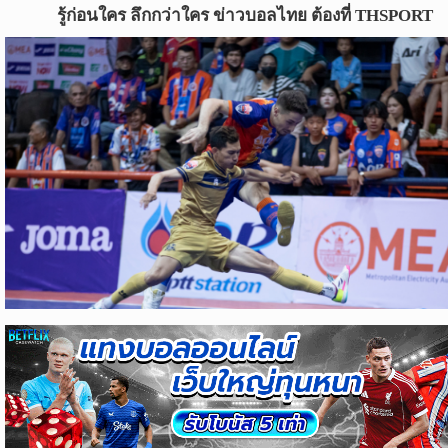
ข่าว
รู้ก่อนใคร ลึกกว่าใคร ข่าวบอลไทย ต้องที่ THSPORT
บอล
ไทย
ข่าว
ฟุตบอล
ต่าง
ประเทศ
ข่าว
NBA
ข่าว
NFL
คอ
ลัม
นิ
สต์