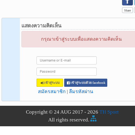
Share
แสดงความคิดเห็น
กรุณาเข้าสู่ระบบเพื่อแสดงความคิดเห็น
เข้าสู่ระบบ
เข้าสู่ระบบด้วย facebook
สมัครสมาชิก
|
ลืมรหัสผ่าน
Copyright © 24 AUG 2017 - 2026
TH Sport
All rights reserved.