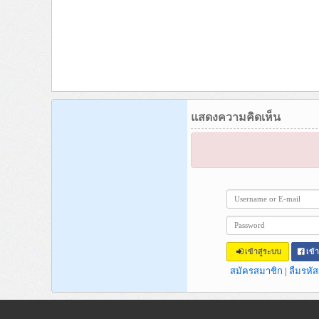
แสดงความคิดเห็น
เข้าสู่ระบบ
เข้
สมัครสมาชิก
|
ลืมรหัส