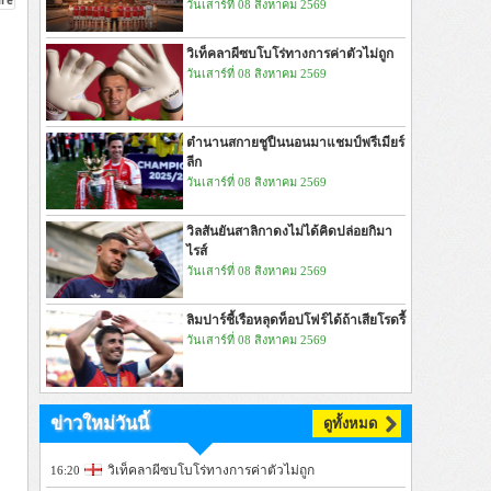
วันเสาร์ที่ 08 สิงหาคม 2569
วิเท็คลาผีซบโบโร่ทางการค่าตัวไม่ถูก
วันเสาร์ที่ 08 สิงหาคม 2569
ตำนานสกายชูปืนนอนมาแชมป์พรีเมียร์
ลีก
วันเสาร์ที่ 08 สิงหาคม 2569
วิลสันยันสาลิกาดงไม่ได้คิดปล่อยกิมา
ไรส์
วันเสาร์ที่ 08 สิงหาคม 2569
ลิมปาร์ชี้เรือหลุดท็อปโฟร์ได้ถ้าเสียโรดรี้
วันเสาร์ที่ 08 สิงหาคม 2569
ข่าวใหม่วันนี้
ดูทั้งหมด
วิเท็คลาผีซบโบโร่ทางการค่าตัวไม่ถูก
16:20