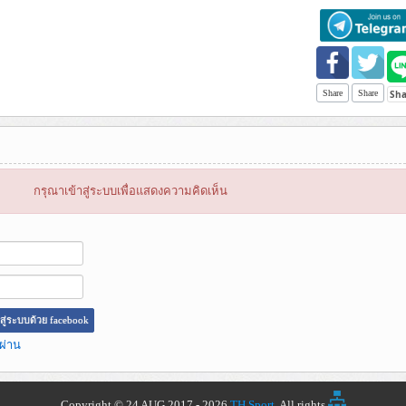
Share
Share
กรุณาเข้าสู่ระบบเพื่อแสดงความคิดเห็น
าสู่ระบบด้วย facebook
ผ่าน
Copyright © 24 AUG 2017 - 2026
TH Sport
, All rights