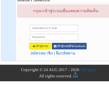
แสดงความคิดเห็น
กรุณาเข้าสู่ระบบเพื่อแสดงความคิดเห็น
เข้าสู่ระบบ
เข้าสู่ระบบด้วย facebook
สมัครสมาชิก
|
ลืมรหัสผ่าน
Copyright © 24 AUG 2017 - 2026
TH Sport
All rights reserved.