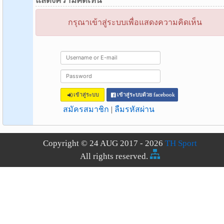
แสดงความคิดเห็น
กรุณาเข้าสู่ระบบเพื่อแสดงความคิดเห็น
เข้าสู่ระบบ
เข้าสู่ระบบด้วย facebook
สมัครสมาชิก
|
ลืมรหัสผ่าน
Copyright © 24 AUG 2017 - 2026
TH Sport
All rights reserved.