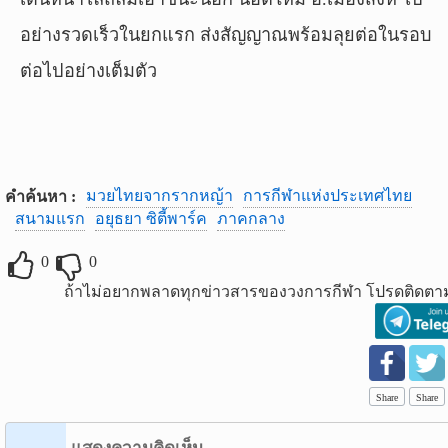
อย่างรวดเร็วในยกแรก ส่งสัญญาณพร้อมลุยต่อในรอบ
ต่อไปอย่างเต็มตัว
มวยไทยจากรากหญ้า
การกีฬาแห่งประเทศไทย
คำค้นหา :
สนามแรก
อยุธยา ซิตี้พาร์ค
ภาคกลาง
0
0
ถ้าไม่อยากพลาดทุกข่าวสารของวงการกีฬา โปรดติดตาม
Share
Share