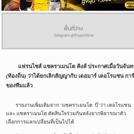
ผล
บอล
สด
Copyright
©
24
AUG
แฟรนไชส์ แซคราเมนโต คิงส์ ประกาศเมื่อวันจันทร
2017
(ท้องถิ่น) ว่าได้ยกเลิกสัญญากับ เดอมาร์ เดอโรแซน การ
-
2026
ของทีมแล้ว
TH
Sport
,
All
รายงานเพิ่มเติมจาก ‘แซคราเมนโต บี’ว่า เดอโรแซน
rights
และ แซคราเมนโต ตัดสินใจร่วมกันหลังจากพิจารณาตัว
reserved.
เลือกการแลกเปลี่ยนที่เป็นไปได้